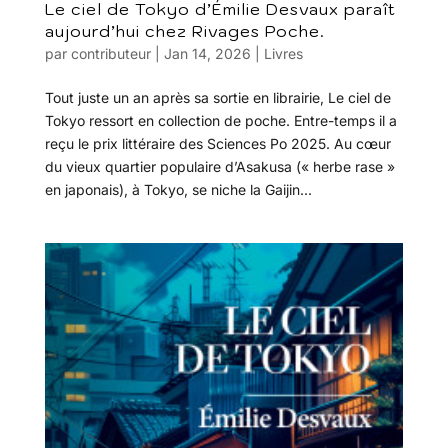
Le ciel de Tokyo d’Émilie Desvaux paraît
aujourd’hui chez Rivages Poche.
par
contributeur
|
Jan 14, 2026
|
Livres
Tout juste un an après sa sortie en librairie, Le ciel de
Tokyo ressort en collection de poche. Entre-temps il a
reçu le prix littéraire des Sciences Po 2025. Au cœur
du vieux quartier populaire d’Asakusa (« herbe rase »
en japonais), à Tokyo, se niche la Gaijin...