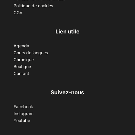
Politique de cookies
CGV
Lien utile
Agenda
Cours de langues
Chronique
Boutique
Contact
Suivez-nous
Facebook
Instagram
Youtube