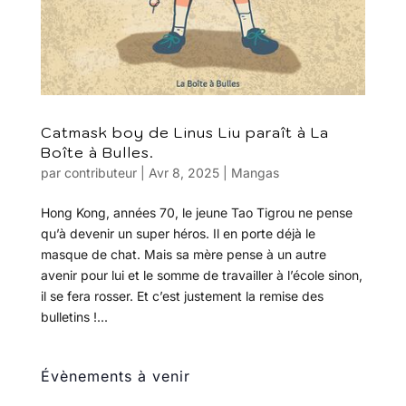
Catmask boy de Linus Liu paraît à La
Boîte à Bulles.
par
contributeur
|
Avr 8, 2025
|
Mangas
Hong Kong, années 70, le jeune Tao Tigrou ne pense
qu’à devenir un super héros. Il en porte déjà le
masque de chat. Mais sa mère pense à un autre
avenir pour lui et le somme de travailler à l’école sinon,
il se fera rosser. Et c’est justement la remise des
bulletins !...
Évènements à venir