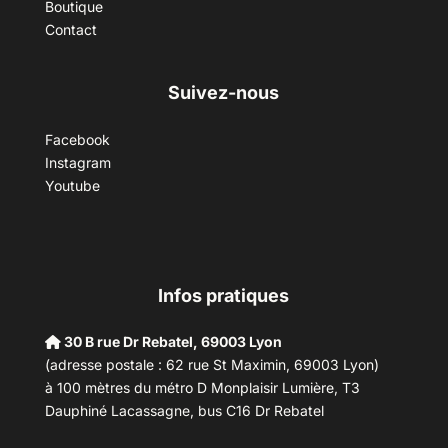
Boutique
Contact
Suivez-nous
Facebook
Instagram
Youtube
Infos pratiques
30 B rue Dr Rebatel, 69003 Lyon
(adresse postale : 62 rue St Maximin, 69003 Lyon)
à 100 mètres du métro D Monplaisir Lumière, T3
Dauphiné Lacassagne, bus C16 Dr Rebatel