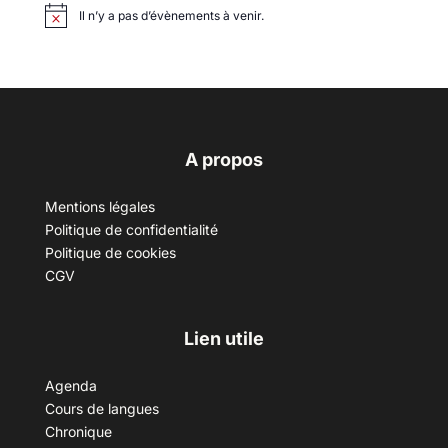
Il n’y a pas d’évènements à venir.
A propos
Mentions légales
Politique de confidentialité
Politique de cookies
CGV
Lien utile
Agenda
Cours de langues
Chronique