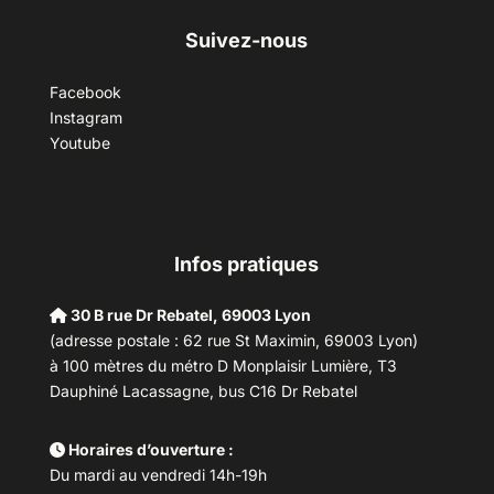
Suivez-nous
Facebook
Instagram
Youtube
Infos pratiques
30 B rue Dr Rebatel, 69003 Lyon
(adresse postale : 62 rue St Maximin, 69003 Lyon)
à 100 mètres du métro D Monplaisir Lumière, T3
Dauphiné Lacassagne, bus C16 Dr Rebatel
Horaires d’ouverture :
Du mardi au vendredi 14h-19h