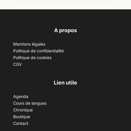
A propos
Mentions légales
Politique de confidentialité
Politique de cookies
CGV
Lien utile
Agenda
Cours de langues
Chronique
Boutique
Contact