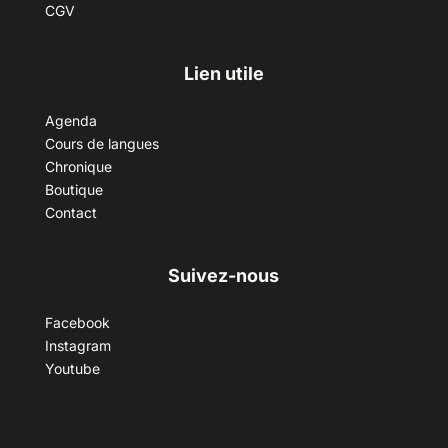
CGV
Lien utile
Agenda
Cours de langues
Chronique
Boutique
Contact
Suivez-nous
Facebook
Instagram
Youtube