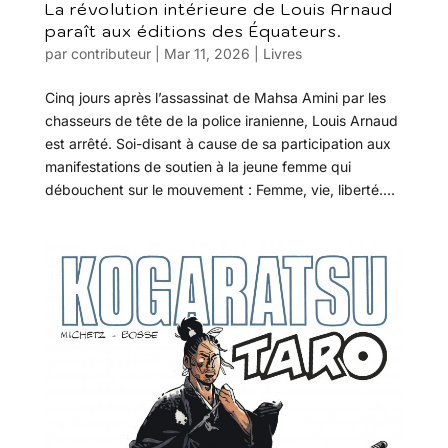
La révolution intérieure de Louis Arnaud
paraît aux éditions des Équateurs.
par
contributeur
|
Mar 11, 2026
|
Livres
Cinq jours après l’assassinat de Mahsa Amini par les
chasseurs de tête de la police iranienne, Louis Arnaud
est arrêté. Soi-disant à cause de sa participation aux
manifestations de soutien à la jeune femme qui
débouchent sur le mouvement : Femme, vie, liberté....