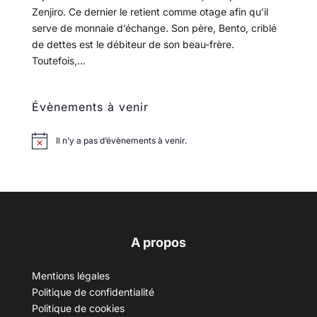
Zenjiro. Ce dernier le retient comme otage afin qu’il
serve de monnaie d’échange. Son père, Bento, criblé
de dettes est le débiteur de son beau-frère.
Toutefois,...
Évènements à venir
Il n’y a pas d’évènements à venir.
A propos
Mentions légales
Politique de confidentialité
Politique de cookies