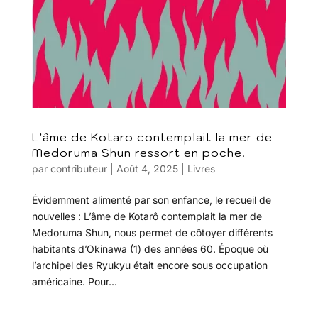
L’âme de Kotaro contemplait la mer de
Medoruma Shun ressort en poche.
par
contributeur
|
Août 4, 2025
|
Livres
Évidemment alimenté par son enfance, le recueil de
nouvelles : L’âme de Kotarô contemplait la mer de
Medoruma Shun, nous permet de côtoyer différents
habitants d’Okinawa (1) des années 60. Époque où
l’archipel des Ryukyu était encore sous occupation
américaine. Pour...