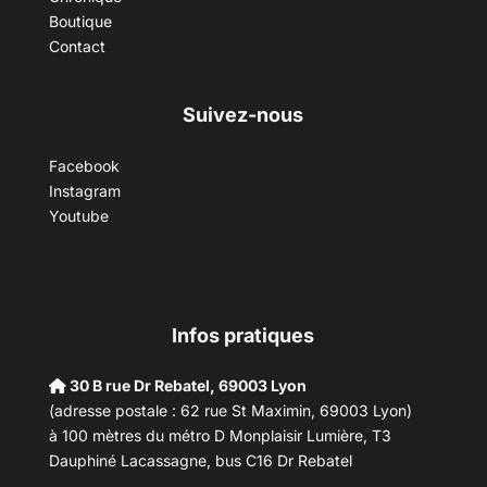
Boutique
Contact
Suivez-nous
Facebook
Instagram
Youtube
Infos pratiques
30 B rue Dr Rebatel, 69003 Lyon
(adresse postale : 62 rue St Maximin, 69003 Lyon)
à 100 mètres du métro D Monplaisir Lumière, T3
Dauphiné Lacassagne, bus C16 Dr Rebatel