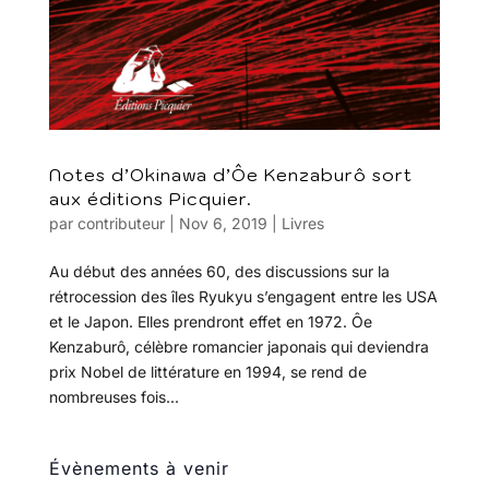
Notes d’Okinawa d’Ôe Kenzaburô sort
aux éditions Picquier.
par
contributeur
|
Nov 6, 2019
|
Livres
Au début des années 60, des discussions sur la
rétrocession des îles Ryukyu s’engagent entre les USA
et le Japon. Elles prendront effet en 1972. Ôe
Kenzaburô, célèbre romancier japonais qui deviendra
prix Nobel de littérature en 1994, se rend de
nombreuses fois...
Évènements à venir