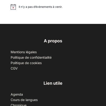
Il n’y a pas d’évènements à venir.
A propos
Mentions légales
Politique de confidentialité
Politique de cookies
CGV
Lien utile
Agenda
Cours de langues
Chronique