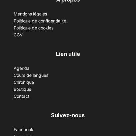
Mentions légales
Politique de confidentialité
Politique de cookies
CGV
Lien utile
Agenda
Cours de langues
Chronique
Boutique
Contact
Suivez-nous
Facebook