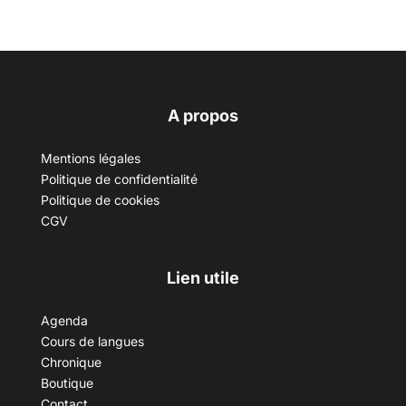
A propos
Mentions légales
Politique de confidentialité
Politique de cookies
CGV
Lien utile
Agenda
Cours de langues
Chronique
Boutique
Contact