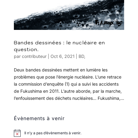
Bandes dessinées : le nucléaire en
question.
par
contributeur
|
Oct 6, 2021
|
BD
,
Deux bandes dessinées mettent en lumière les
problèmes que pose l’énergie nucléaire. L’une retrace
la commission d’enquête (1) qui a suivi les accidents
de Fukushima en 2011. L’autre aborde, par la marche,
l’enfouissement des déchets nucléaires… Fukushima,...
Évènements à venir
Il n’y a pas d’évènements à venir.