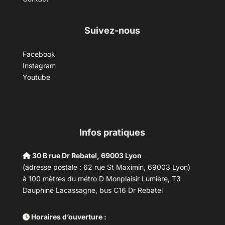
Suivez-nous
Facebook
Instagram
Youtube
Infos pratiques
30 B rue Dr Rebatel, 69003 Lyon
(adresse postale : 62 rue St Maximin, 69003 Lyon)
à 100 mètres du métro D Monplaisir Lumière, T3
Dauphiné Lacassagne, bus C16 Dr Rebatel
Horaires d’ouverture :