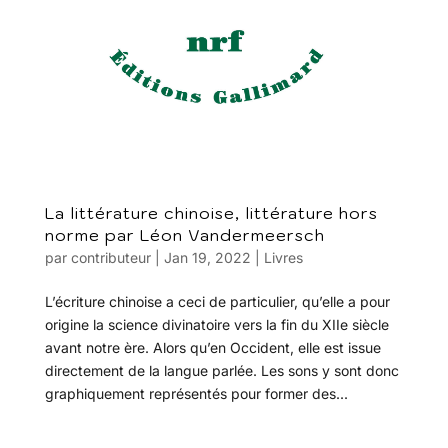
La littérature chinoise, littérature hors
norme par Léon Vandermeersch
par
contributeur
|
Jan 19, 2022
|
Livres
L’écriture chinoise a ceci de particulier, qu’elle a pour
origine la science divinatoire vers la fin du XIIe siècle
avant notre ère. Alors qu’en Occident, elle est issue
directement de la langue parlée. Les sons y sont donc
graphiquement représentés pour former des...