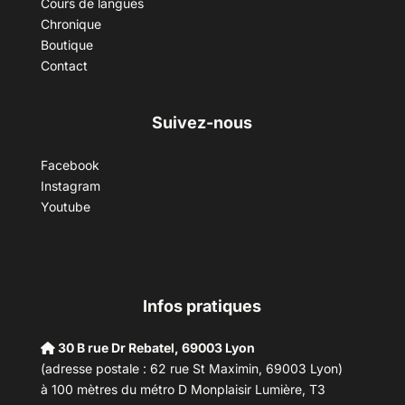
Cours de langues
Chronique
Boutique
Contact
Suivez-nous
Facebook
Instagram
Youtube
Infos pratiques
30 B rue Dr Rebatel, 69003 Lyon
(adresse postale : 62 rue St Maximin, 69003 Lyon)
à 100 mètres du métro D Monplaisir Lumière, T3