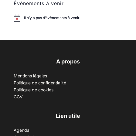
Évènements à venir
Il n’y a pas d’évènements à venir.
A propos
Mentions légales
Politique de confidentialité
Politique de cookies
CGV
Lien utile
Agenda