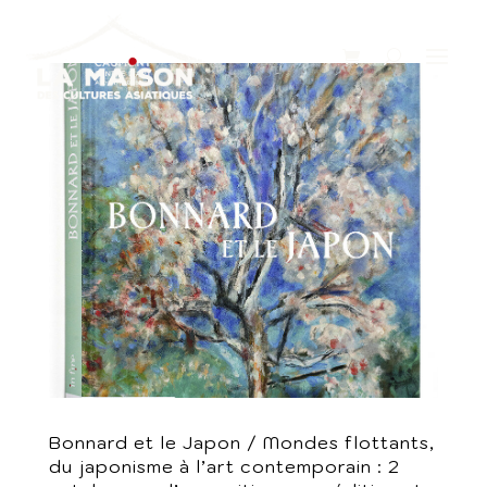
Bonnard et le Japon / Mondes flottants,
du japonisme à l’art contemporain : 2