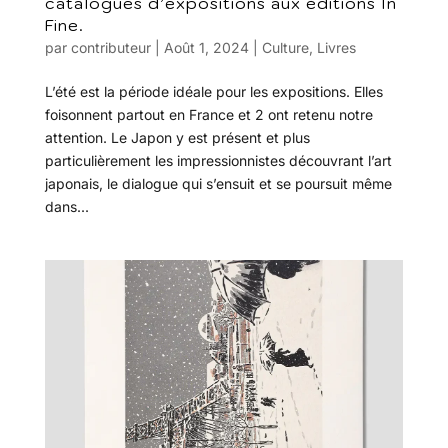
catalogues d’expositions aux éditions In
Fine.
par
contributeur
|
Août 1, 2024
|
Culture
,
Livres
L’été est la période idéale pour les expositions. Elles
foisonnent partout en France et 2 ont retenu notre
attention. Le Japon y est présent et plus
particulièrement les impressionnistes découvrant l’art
japonais, le dialogue qui s’ensuit et se poursuit même
dans...