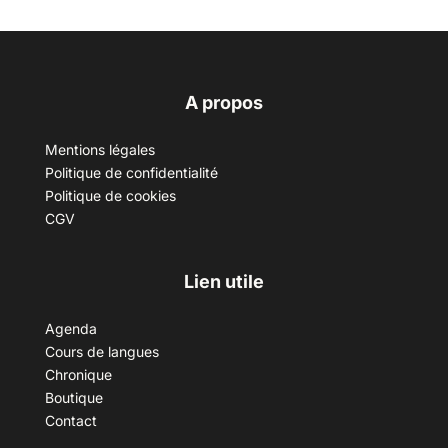
A propos
Mentions légales
Politique de confidentialité
Politique de cookies
CGV
Lien utile
Agenda
Cours de langues
Chronique
Boutique
Contact