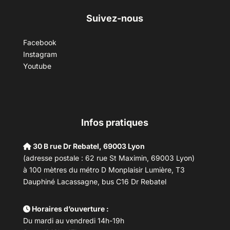
Suivez-nous
Facebook
Instagram
Youtube
Infos pratiques
30 B rue Dr Rebatel, 69003 Lyon
(adresse postale : 62 rue St Maximin, 69003 Lyon)
à 100 mètres du métro D Monplaisir Lumière, T3
Dauphiné Lacassagne, bus C16 Dr Rebatel
Horaires d’ouverture :
Du mardi au vendredi 14h-19h