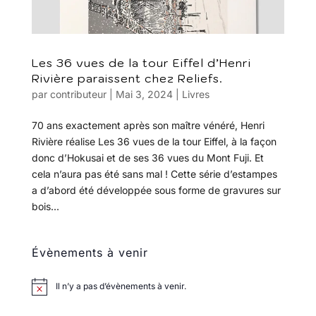
Les 36 vues de la tour Eiffel d’Henri
Rivière paraissent chez Reliefs.
par
contributeur
|
Mai 3, 2024
|
Livres
70 ans exactement après son maître vénéré, Henri
Rivière réalise Les 36 vues de la tour Eiffel, à la façon
donc d’Hokusai et de ses 36 vues du Mont Fuji. Et
cela n’aura pas été sans mal ! Cette série d’estampes
a d’abord été développée sous forme de gravures sur
bois...
Évènements à venir
Il n’y a pas d’évènements à venir.