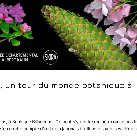
n, un tour du monde botanique à
!
Paris, à Boulogne Billancourt. On peut s’y rendre en métro ou en bus l
 s’en rendre compte d’un jardin japonais traditionnel avec ses élémen