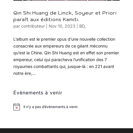
Qin Shi Huang de Linck, Soyeur et Priori
paraît aux éditions Kamiti.
par
contributeur
|
Nov 10, 2023
|
BD
,
L’album est le premier opus d’une nouvelle collection
consacrée aux empereurs de ce géant méconnu
qu’est la Chine. Qin Shi Huang est en effet son premier
empereur, celui qui paracheva l’unification des 7
royaumes combattants qui, jusque-là : en 221 avant
notre ère,...
Évènements à venir
Il n’y a pas d’évènements à venir.