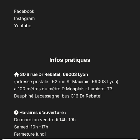
Facebook
Instagram
Youtube
Infos pratiques
30 B rue Dr Rebatel, 69003 Lyon
(adresse postale : 62 rue St Maximin, 69003 Lyon)
à 100 mètres du métro D Monplaisir Lumière, T3
Dauphiné Lacassagne, bus C16 Dr Rebatel
Horaires d’ouverture :
Du mardi au vendredi 14h-19h
Samedi 10h –17h
Fermeture lundi