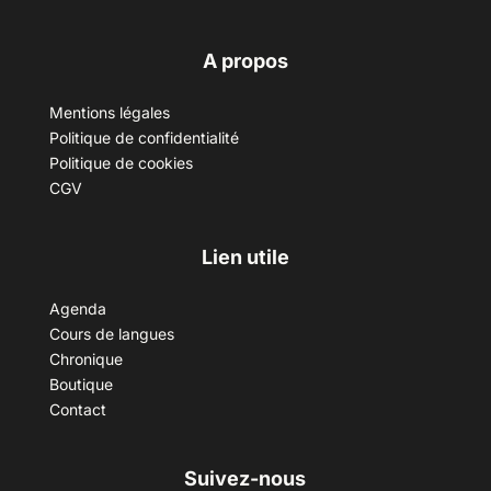
A propos
Mentions légales
Politique de confidentialité
Politique de cookies
CGV
Lien utile
Agenda
Cours de langues
Chronique
Boutique
Contact
Suivez-nous