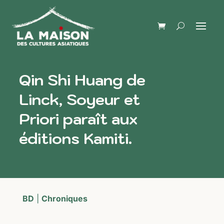
Qin Shi Huang de
Linck, Soyeur et
Priori paraît aux
éditions Kamiti.
BD
|
Chroniques