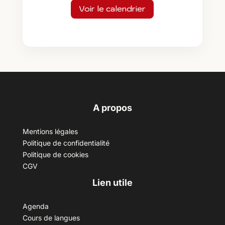
Voir le calendrier
A propos
Mentions légales
Politique de confidentialité
Politique de cookies
CGV
Lien utile
Agenda
Cours de langues