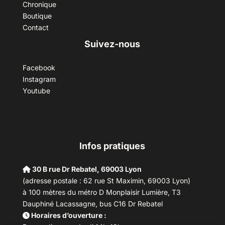
Chronique
Boutique
Contact
Suivez-nous
Facebook
Instagram
Youtube
Infos pratiques
30 B rue Dr Rebatel, 69003 Lyon
(adresse postale : 62 rue St Maximin, 69003 Lyon)
à 100 mètres du métro D Monplaisir Lumière, T3
Dauphiné Lacassagne, bus C16 Dr Rebatel
Horaires d’ouverture :