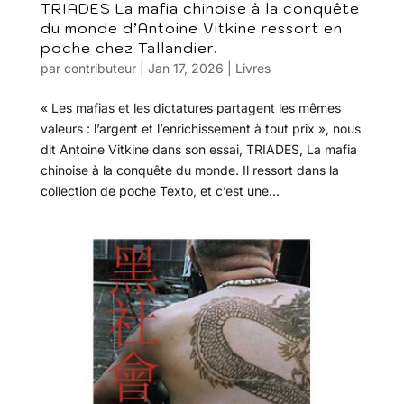
TRIADES La mafia chinoise à la conquête
du monde d’Antoine Vitkine ressort en
poche chez Tallandier.
par
contributeur
|
Jan 17, 2026
|
Livres
« Les mafias et les dictatures partagent les mêmes
valeurs : l’argent et l’enrichissement à tout prix », nous
dit Antoine Vitkine dans son essai, TRIADES, La mafia
chinoise à la conquête du monde. Il ressort dans la
collection de poche Texto, et c’est une...