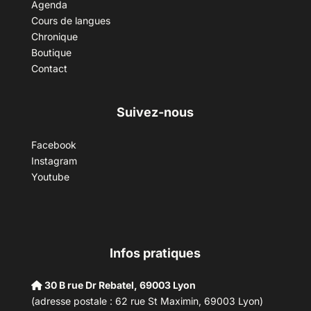
Agenda
Cours de langues
Chronique
Boutique
Contact
Suivez-nous
Facebook
Instagram
Youtube
Infos pratiques
30 B rue Dr Rebatel, 69003 Lyon
(adresse postale : 62 rue St Maximin, 69003 Lyon)