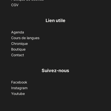
CGV
Lien utile
Agenda
Cours de langues
Chronique
Boutique
Contact
Suivez-nous
Facebook
Instagram
Youtube