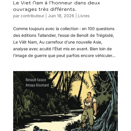
Le Viet Nam à l’honneur dans deux
ouvrages très différents.
par
contributeur
|
Juin 18, 2026
|
Livres
Comme toujours avec la collection : en 100 questions
des éditions Tallandier, l’essai de Benoît de Tréglodé,
Le Viêt Nam, Au carrefour d’une nouvelle Asie,
analyse avec acuité l’État mis en avant. Bien loin de
l’image de guerre que peut parfois encore véhiculer...