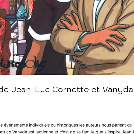
s de Jean-Luc Cornette et Vanyda
es événements individuels ou historiques les auteurs nous parlent du
inatrice Vanyda est laotienne et c’est de sa famille que s’inspire Jean