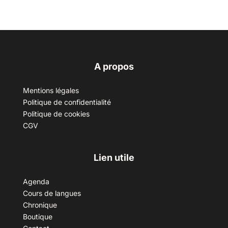
A propos
Mentions légales
Politique de confidentialité
Politique de cookies
CGV
Lien utile
Agenda
Cours de langues
Chronique
Boutique