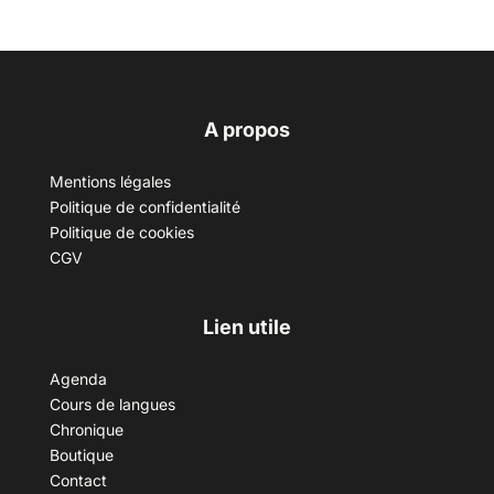
A propos
Mentions légales
Politique de confidentialité
Politique de cookies
CGV
Lien utile
Agenda
Cours de langues
Chronique
Boutique
Contact