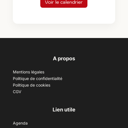
Voir le calendrier
A propos
Mentions légales
Politique de confidentialité
Politique de cookies
CGV
Lien utile
Agenda