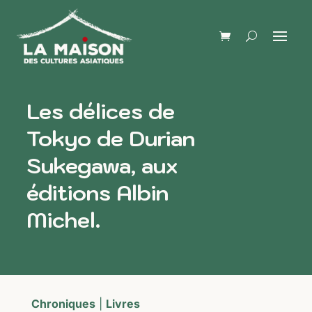
Les délices de
Tokyo de Durian
Sukegawa, aux
éditions Albin
Michel.
Chroniques
|
Livres