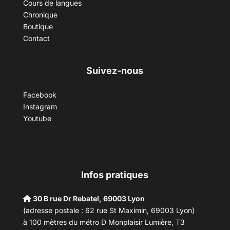
Cours de langues
Chronique
Boutique
Contact
Suivez-nous
Facebook
Instagram
Youtube
Infos pratiques
30 B rue Dr Rebatel, 69003 Lyon
(adresse postale : 62 rue St Maximin, 69003 Lyon)
à 100 mètres du métro D Monplaisir Lumière, T3