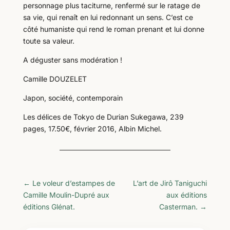
personnage plus taciturne, renfermé sur le ratage de
sa vie, qui renaît en lui redonnant un sens. C’est ce
côté humaniste qui rend le roman prenant et lui donne
toute sa valeur.
A déguster sans modération !
Camille DOUZELET
Japon, société, contemporain
Les délices de Tokyo de Durian Sukegawa, 239
pages, 17.50€, février 2016, Albin Michel.
←
Le voleur d’estampes de
L’art de Jirô Taniguchi
Camille Moulin-Dupré aux
aux éditions
éditions Glénat.
Casterman.
→