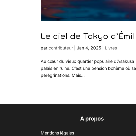
Le ciel de Tokyo d’Émi
par
contributeur
|
Jan 4, 2025
|
Livres
Au cœur du vieux quartier populaire d’Asakusa («
palais en ruine. C’est une pension bohème où se 
pérégrinations. Mais...
A propos
Mentions légales