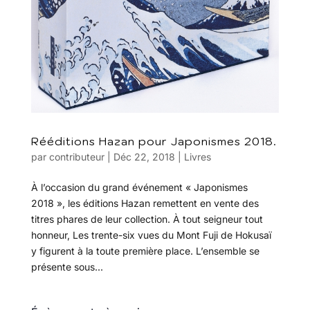
Rééditions Hazan pour Japonismes 2018.
par
contributeur
|
Déc 22, 2018
|
Livres
À l’occasion du grand événement « Japonismes
2018 », les éditions Hazan remettent en vente des
titres phares de leur collection. À tout seigneur tout
honneur, Les trente-six vues du Mont Fuji de Hokusaï
y figurent à la toute première place. L’ensemble se
présente sous...