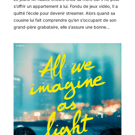
s’offrir un appartement à lui. Fondu de jeux vidéo, Il a
quitté l’école pour devenir streamer. Alors quand sa
cousine lui fait comprendre qu’en s’occupant de son
grand-père grabataire, elle s’assure une bonne...