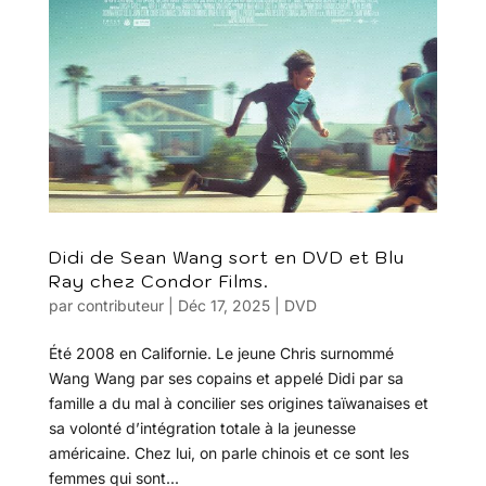
Didi de Sean Wang sort en DVD et Blu
Ray chez Condor Films.
par
contributeur
|
Déc 17, 2025
|
DVD
Été 2008 en Californie. Le jeune Chris surnommé
Wang Wang par ses copains et appelé Didi par sa
famille a du mal à concilier ses origines taïwanaises et
sa volonté d’intégration totale à la jeunesse
américaine. Chez lui, on parle chinois et ce sont les
femmes qui sont...