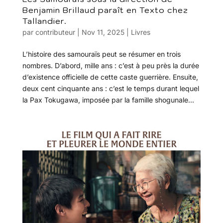
Benjamin Brillaud paraît en Texto chez
Tallandier.
par
contributeur
|
Nov 11, 2025
|
Livres
L’histoire des samouraïs peut se résumer en trois
nombres. D’abord, mille ans : c’est à peu près la durée
d’existence officielle de cette caste guerrière. Ensuite,
deux cent cinquante ans : c’est le temps durant lequel
la Pax Tokugawa, imposée par la famille shogunale...