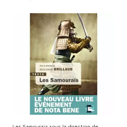
Les Samouraïs sous la direction de