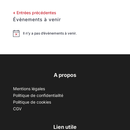
« Entrées précédentes
Évènements à venir
Il n’y a pas d’évènements à venir.
A propos
Mentions légales
Politique de confidentialité
Politique de cookies
CGV
Lien utile