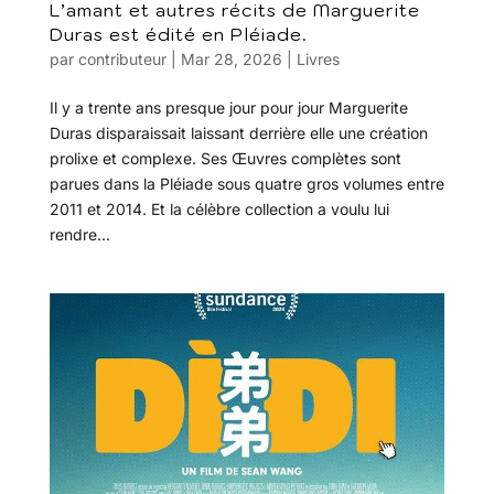
L’amant et autres récits de Marguerite
Duras est édité en Pléiade.
par
contributeur
|
Mar 28, 2026
|
Livres
Il y a trente ans presque jour pour jour Marguerite
Duras disparaissait laissant derrière elle une création
prolixe et complexe. Ses Œuvres complètes sont
parues dans la Pléiade sous quatre gros volumes entre
2011 et 2014. Et la célèbre collection a voulu lui
rendre...