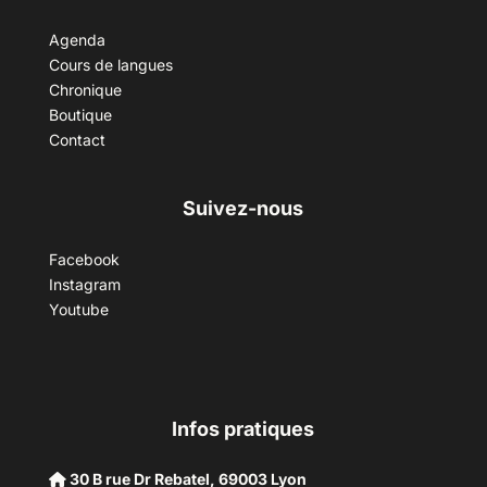
Agenda
Cours de langues
Chronique
Boutique
Contact
Suivez-nous
Facebook
Instagram
Youtube
Infos pratiques
30 B rue Dr Rebatel, 69003 Lyon