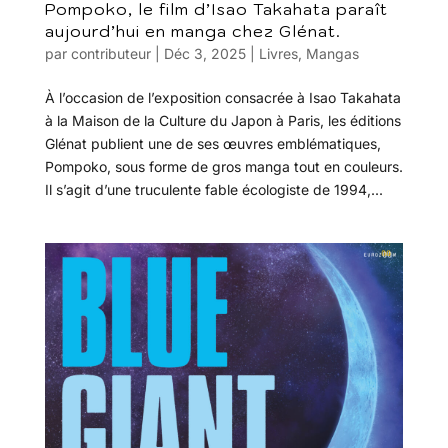
Pompoko, le film d’Isao Takahata paraît
aujourd’hui en manga chez Glénat.
par
contributeur
|
Déc 3, 2025
|
Livres
,
Mangas
À l’occasion de l’exposition consacrée à Isao Takahata
à la Maison de la Culture du Japon à Paris, les éditions
Glénat publient une de ses œuvres emblématiques,
Pompoko, sous forme de gros manga tout en couleurs.
Il s’agit d’une truculente fable écologiste de 1994,...