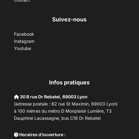
Suivez-nous
Facebook
Instagram
Youtube
Infos pratiques
30 B rue Dr Rebatel, 69003 Lyon
(adresse postale : 62 rue St Maximin, 69003 Lyon)
à 100 mètres du métro D Monplaisir Lumière, T3
Dauphiné Lacassagne, bus C16 Dr Rebatel
Horaires d’ouverture :