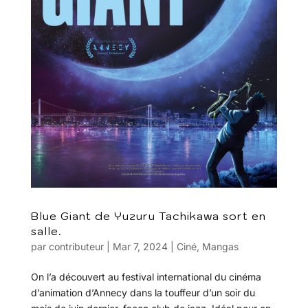
Blue Giant de Yuzuru Tachikawa sort en
salle.
par
contributeur
|
Mar 7, 2024
|
Ciné
,
Mangas
On l’a découvert au festival international du cinéma
d’animation d’Annecy dans la touffeur d’un soir du