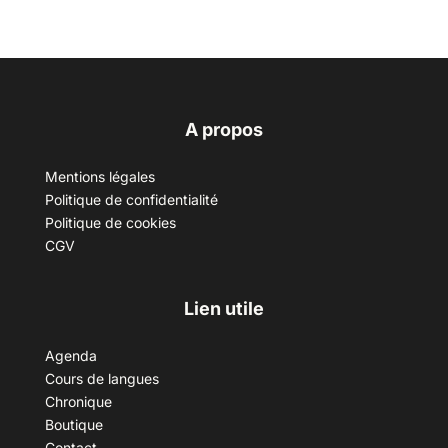
A propos
Mentions légales
Politique de confidentialité
Politique de cookies
CGV
Lien utile
Agenda
Cours de langues
Chronique
Boutique
Contact