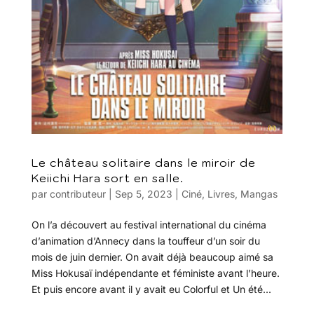
Le château solitaire dans le miroir de
Keiichi Hara sort en salle.
par
contributeur
|
Sep 5, 2023
|
Ciné
,
Livres
,
Mangas
On l’a découvert au festival international du cinéma
d’animation d’Annecy dans la touffeur d’un soir du
mois de juin dernier. On avait déjà beaucoup aimé sa
Miss Hokusaï indépendante et féministe avant l’heure.
Et puis encore avant il y avait eu Colorful et Un été...