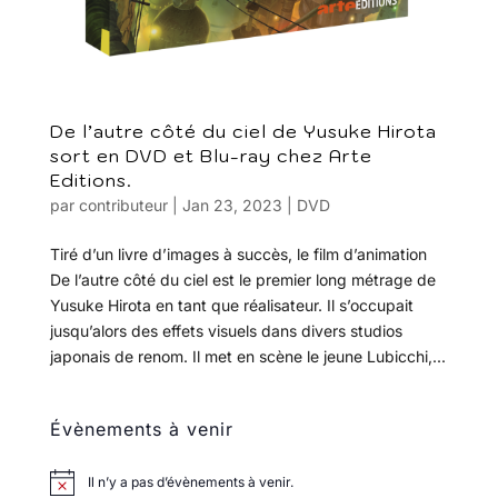
De l’autre côté du ciel de Yusuke Hirota
sort en DVD et Blu-ray chez Arte
Editions.
par
contributeur
|
Jan 23, 2023
|
DVD
Tiré d’un livre d’images à succès, le film d’animation
De l’autre côté du ciel est le premier long métrage de
Yusuke Hirota en tant que réalisateur. Il s’occupait
jusqu’alors des effets visuels dans divers studios
japonais de renom. Il met en scène le jeune Lubicchi,...
Évènements à venir
Il n’y a pas d’évènements à venir.