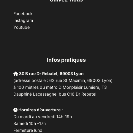
Facebook
Instagram
Youtube
Infos pratiques
30 B rue Dr Rebatel, 69003 Lyon
(adresse postale : 62 rue St Maximin, 69003 Lyon)
à 100 mètres du métro D Monplaisir Lumière, T3
Dauphiné Lacassagne, bus C16 Dr Rebatel
Horaires d’ouverture :
Du mardi au vendredi 14h-19h
Samedi 10h –17h
Fermeture lundi