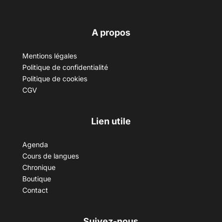
A propos
Mentions légales
Politique de confidentialité
Politique de cookies
CGV
Lien utile
Agenda
Cours de langues
Chronique
Boutique
Contact
Suivez-nous