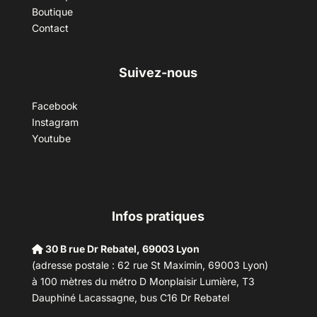
Boutique
Contact
Suivez-nous
Facebook
Instagram
Youtube
Infos pratiques
30 B rue Dr Rebatel, 69003 Lyon
(adresse postale : 62 rue St Maximin, 69003 Lyon)
à 100 mètres du métro D Monplaisir Lumière, T3
Dauphiné Lacassagne, bus C16 Dr Rebatel