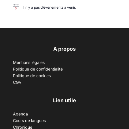
Il n’y a pas d’évènements à venir.
A propos
Mentions légales
Politique de confidentialité
Politique de cookies
CGV
Lien utile
Agenda
Cours de langues
Chronique