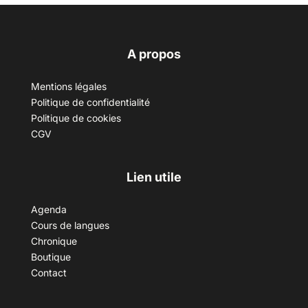
A propos
Mentions légales
Politique de confidentialité
Politique de cookies
CGV
Lien utile
Agenda
Cours de langues
Chronique
Boutique
Contact