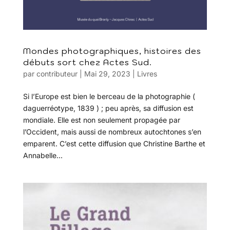
Mondes photographiques, histoires des
débuts sort chez Actes Sud.
par
contributeur
|
Mai 29, 2023
|
Livres
Si l’Europe est bien le berceau de la photographie (
daguerréotype, 1839 ) ; peu après, sa diffusion est
mondiale. Elle est non seulement propagée par
l’Occident, mais aussi de nombreux autochtones s’en
emparent. C’est cette diffusion que Christine Barthe et
Annabelle...