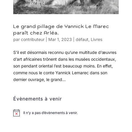
Le grand pillage de Yannick Le Marec
paraît chez Arléa.
par
contributeur
|
Mar 1, 2023
|
défaut
,
Livres
S’il est désormais reconnu qu’une multitude d’œuvres
d’art africaines trônent dans les musées occidentaux,
son pendant oriental l’est beaucoup moins. En effet,
comme nous le conte Yannick Lemarec dans son
dernier ouvrage, le grand...
Évènements à venir
Il n’y a pas d’évènements à venir.