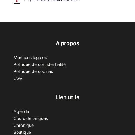
A propos
Mentions légales
Politique de confidentialité
Politique de cookies
CGV
Lien utile
Agenda
Cours de langues
Chronique
Boutique