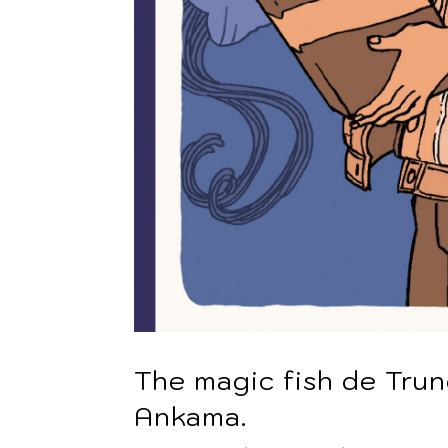
The magic fish de Trun
Ankama.