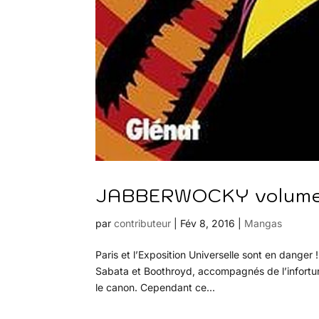
JABBERWOCKY volume 5
par
contributeur
|
Fév 8, 2016
|
Mangas
Paris et l’Exposition Universelle sont en danger
Sabata et Boothroyd, accompagnés de l’infortu
le canon. Cependant ce...