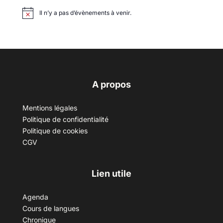
Il n’y a pas d’évènements à venir.
A propos
Mentions légales
Politique de confidentialité
Politique de cookies
CGV
Lien utile
Agenda
Cours de langues
Chronique