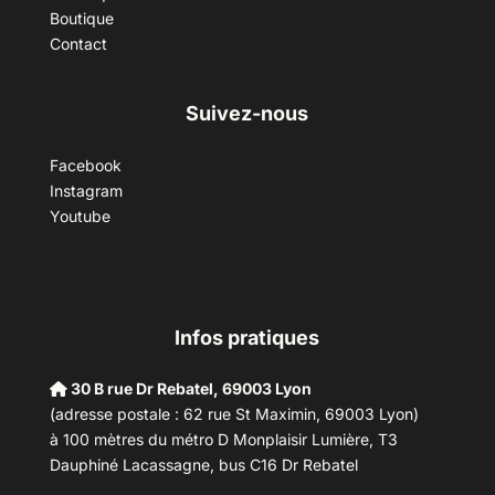
Boutique
Contact
Suivez-nous
Facebook
Instagram
Youtube
Infos pratiques
30 B rue Dr Rebatel, 69003 Lyon
(adresse postale : 62 rue St Maximin, 69003 Lyon)
à 100 mètres du métro D Monplaisir Lumière, T3
Dauphiné Lacassagne, bus C16 Dr Rebatel