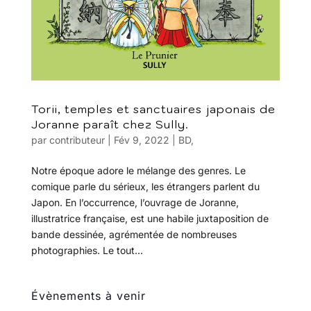
Torii, temples et sanctuaires japonais de
Joranne paraît chez Sully.
par
contributeur
|
Fév 9, 2022
|
BD
,
Notre époque adore le mélange des genres. Le
comique parle du sérieux, les étrangers parlent du
Japon. En l’occurrence, l’ouvrage de Joranne,
illustratrice française, est une habile juxtaposition de
bande dessinée, agrémentée de nombreuses
photographies. Le tout...
Évènements à venir