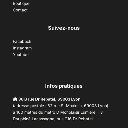
Boutique
Contact
Suivez-nous
Facebook
Instagram
Youtube
Infos pratiques
30 B rue Dr Rebatel, 69003 Lyon
(adresse postale : 62 rue St Maximin, 69003 Lyon)
à 100 mètres du métro D Monplaisir Lumière, T3
Dauphiné Lacassagne, bus C16 Dr Rebatel