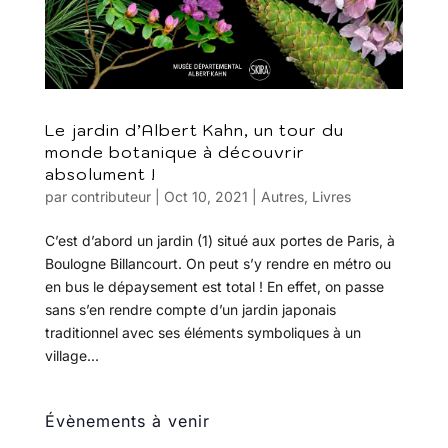
Le jardin d’Albert Kahn, un tour du
monde botanique à découvrir
absolument !
par
contributeur
|
Oct 10, 2021
|
Autres
,
Livres
C’est d’abord un jardin (1) situé aux portes de Paris, à
Boulogne Billancourt. On peut s’y rendre en métro ou
en bus le dépaysement est total ! En effet, on passe
sans s’en rendre compte d’un jardin japonais
traditionnel avec ses éléments symboliques à un
village...
Évènements à venir