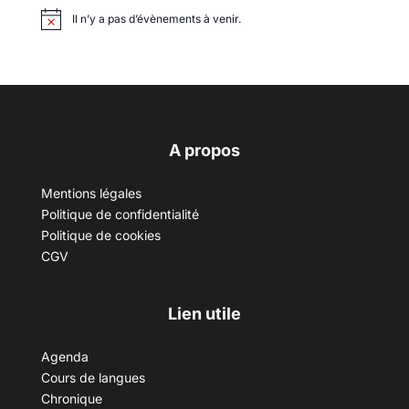
Il n’y a pas d’évènements à venir.
A propos
Mentions légales
Politique de confidentialité
Politique de cookies
CGV
Lien utile
Agenda
Cours de langues
Chronique