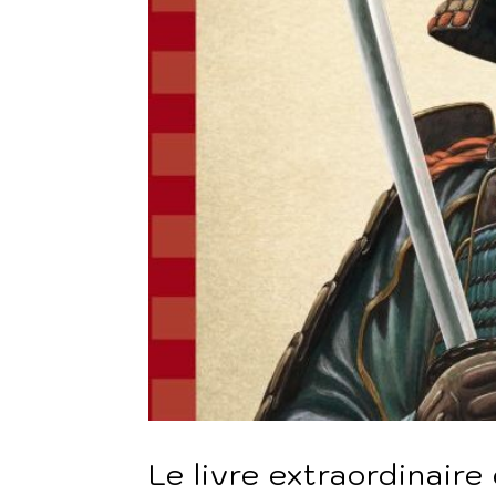
Le livre extraordinair