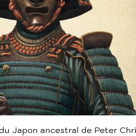
e du Japon ancestral de Peter Chr