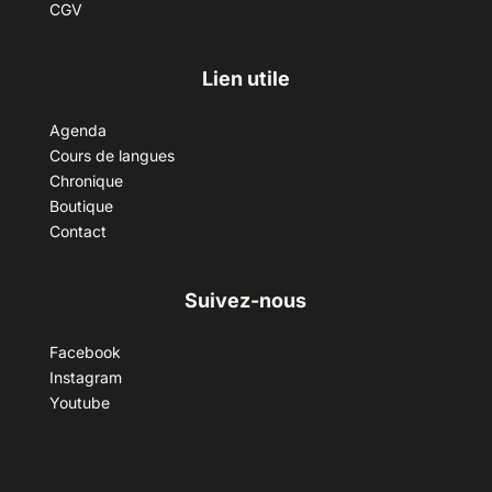
CGV
Lien utile
Agenda
Cours de langues
Chronique
Boutique
Contact
Suivez-nous
Facebook
Instagram
Youtube