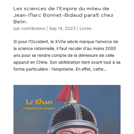
Les sciences de l’Empire du milieu de
Jean-Marc Bonnet-Bidaud paraît chez
Belin.
par
contributeur
|
Sep 14, 2023
|
Livres
Si pour l’Occident, le XVIIe siècle marque l’amorce de
la science rationnelle, il faut reculer d’au moins 2000
ans pour se rendre compte de la démesure de celle
apparut en Chine. Son oblitération tient avant tout à sa
forme particulière : l’empirisme. En effet, cette...