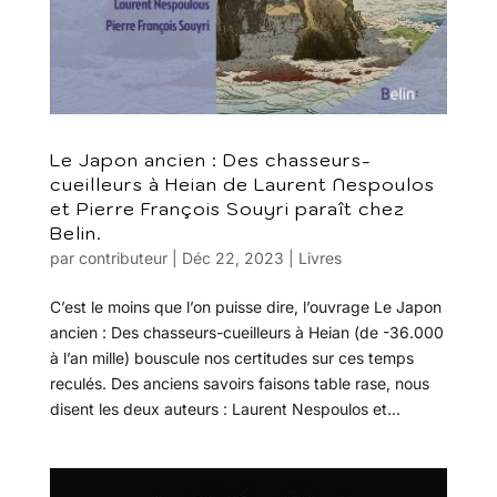
Le Japon ancien : Des chasseurs-
cueilleurs à Heian de Laurent Nespoulos
et Pierre François Souyri paraît chez
Belin.
par
contributeur
|
Déc 22, 2023
|
Livres
C’est le moins que l’on puisse dire, l’ouvrage Le Japon
ancien : Des chasseurs-cueilleurs à Heian (de -36.000
à l’an mille) bouscule nos certitudes sur ces temps
reculés. Des anciens savoirs faisons table rase, nous
disent les deux auteurs : Laurent Nespoulos et...