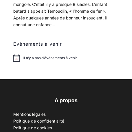
mongole. C’était il y a presque 8 siècles. L’enfant
bâtard s’appelait Temoudjin, « l’homme de fer ».
Après quelques années de bonheur insouciant, il
connut une enfance...
Évènements à venir
Il n’y a pas d’évènements à venir.
A propos
Mentions légales
Politique de confidentialité
Politique de cookies