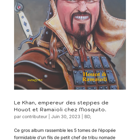
Le Khan, empereur des steppes de
Houot et Ramaïoli chez Mosquito.
par
contributeur
|
Juin 30, 2023
|
BD
,
Ce gros album rassemble les 5 tomes de l’épopée
formidable d’un fils de petit chef de tribu nomade