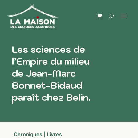
Les sciences de
l’Empire du milieu
de Jean-Marc
Bonnet-Bidaud
paraît chez Belin.
Chroniques
|
Livres