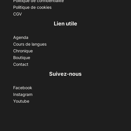
Politique de confidentialité
Politique de cookies
CGV
Lien utile
Agenda
Cours de langues
Chronique
Boutique
Contact
Suivez-nous
Facebook
Instagram
Youtube