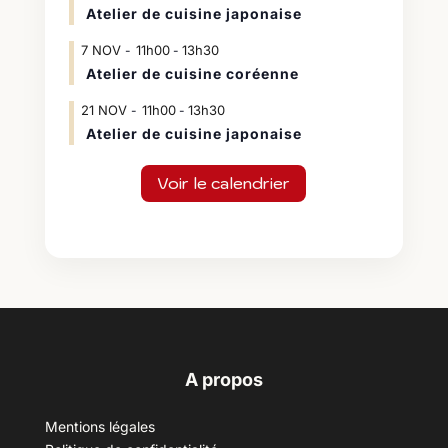
Atelier de cuisine japonaise
7
NOV
11h00
13h30
-
Atelier de cuisine coréenne
21
NOV
11h00
13h30
-
Atelier de cuisine japonaise
Voir le calendrier
A propos
Mentions légales