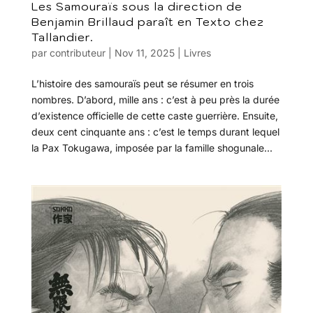
Les Samouraïs sous la direction de
Benjamin Brillaud paraît en Texto chez
Tallandier.
par
contributeur
|
Nov 11, 2025
|
Livres
L’histoire des samouraïs peut se résumer en trois
nombres. D’abord, mille ans : c’est à peu près la durée
d’existence officielle de cette caste guerrière. Ensuite,
deux cent cinquante ans : c’est le temps durant lequel
la Pax Tokugawa, imposée par la famille shogunale...