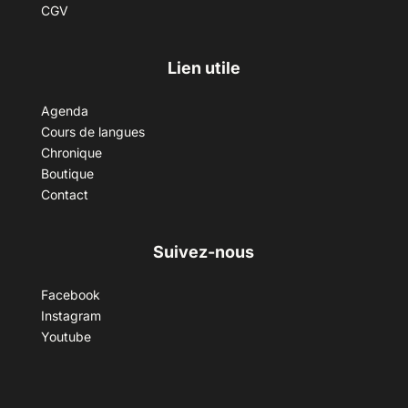
CGV
Lien utile
Agenda
Cours de langues
Chronique
Boutique
Contact
Suivez-nous
Facebook
Instagram
Youtube