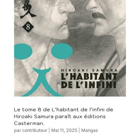
Le tome 8 de L’habitant de l’infini de
Hiroaki Samura paraît aux éditions
Casterman.
par
contributeur
|
Mai 11, 2025
|
Mangas