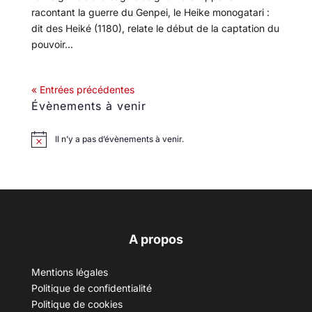
racontant la guerre du Genpei, le Heike monogatari :
dit des Heiké (1180), relate le début de la captation du
pouvoir...
« Entrées précédentes
Évènements à venir
Il n’y a pas d’évènements à venir.
A propos
Mentions légales
Politique de confidentialité
Politique de cookies