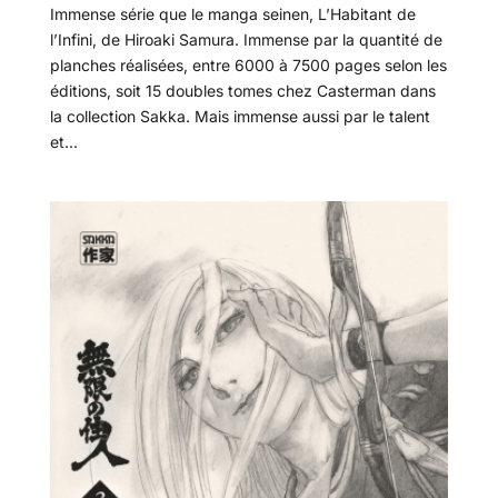
Immense série que le manga seinen, L’Habitant de
l’Infini, de Hiroaki Samura. Immense par la quantité de
planches réalisées, entre 6000 à 7500 pages selon les
éditions, soit 15 doubles tomes chez Casterman dans
la collection Sakka. Mais immense aussi par le talent
et...