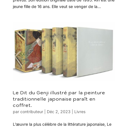
jeune fille de 16 ans. Elle veut se venger de la...
Le Dit du Genji illustré par la peinture
traditionnelle japonaise paraît en
coffret.
par
contributeur
|
Déc 2, 2023
|
Livres
L’œuvre la plus célèbre de la littérature japonaise, Le