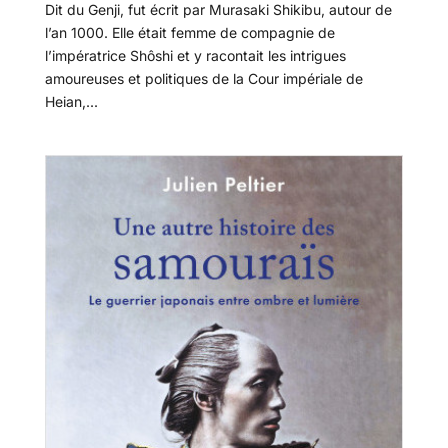
Dit du Genji, fut écrit par Murasaki Shikibu, autour de
l’an 1000. Elle était femme de compagnie de
l’impératrice Shôshi et y racontait les intrigues
amoureuses et politiques de la Cour impériale de
Heian,...