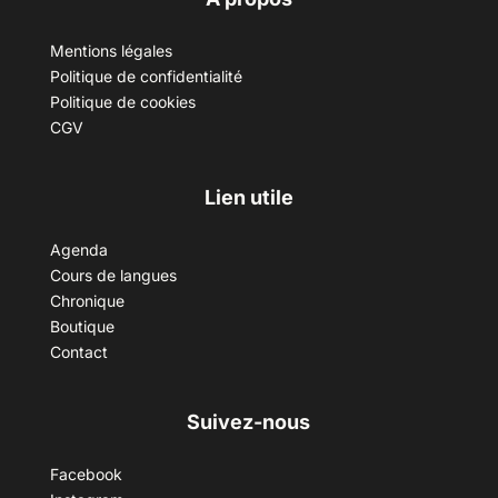
Mentions légales
Politique de confidentialité
Politique de cookies
CGV
Lien utile
Agenda
Cours de langues
Chronique
Boutique
Contact
Suivez-nous
Facebook