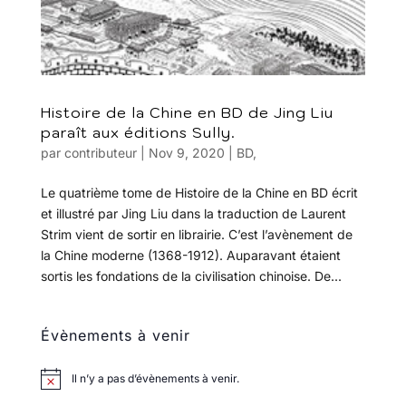
Histoire de la Chine en BD de Jing Liu
paraît aux éditions Sully.
par
contributeur
|
Nov 9, 2020
|
BD
,
Le quatrième tome de Histoire de la Chine en BD écrit
et illustré par Jing Liu dans la traduction de Laurent
Strim vient de sortir en librairie. C’est l’avènement de
la Chine moderne (1368-1912). Auparavant étaient
sortis les fondations de la civilisation chinoise. De...
Évènements à venir
Il n’y a pas d’évènements à venir.