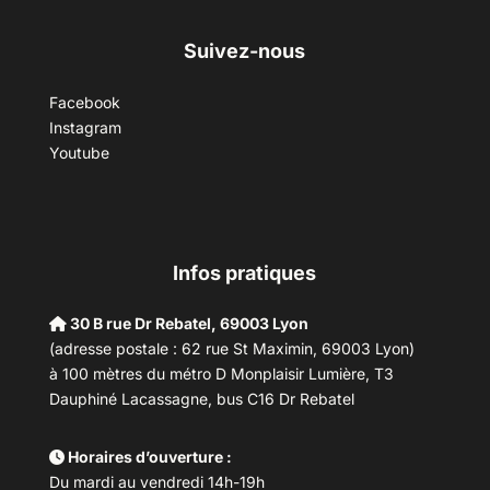
Suivez-nous
Facebook
Instagram
Youtube
Infos pratiques
30 B rue Dr Rebatel, 69003 Lyon
(adresse postale : 62 rue St Maximin, 69003 Lyon)
à 100 mètres du métro D Monplaisir Lumière, T3
Dauphiné Lacassagne, bus C16 Dr Rebatel
Horaires d’ouverture :
Du mardi au vendredi 14h-19h