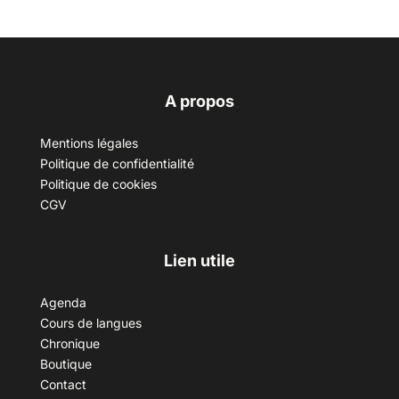
A propos
Mentions légales
Politique de confidentialité
Politique de cookies
CGV
Lien utile
Agenda
Cours de langues
Chronique
Boutique
Contact