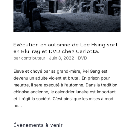
Exécution en automne de Lee Hsing sort
en Blu-ray et DVD chez Carlotta.
par
contributeur
|
Juin 8, 2022
|
DVD
Élevé et choyé par sa grand-mère, Pei Gang est
devenu un adulte violent et brutal. En prison pour
meurtre, il sera exécuté à l’automne. Dans la tradition
chinoise ancienne, le calendrier lunaire est important
et il régit la société. C’est ainsi que les mises à mort
ne...
Évènements à venir