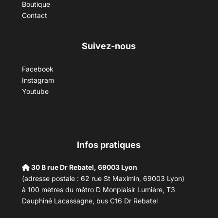
Boutique
Contact
Suivez-nous
Facebook
Instagram
Youtube
Infos pratiques
30 B rue Dr Rebatel, 69003 Lyon
(adresse postale : 62 rue St Maximin, 69003 Lyon)
à 100 mètres du métro D Monplaisir Lumière, T3
Dauphiné Lacassagne, bus C16 Dr Rebatel