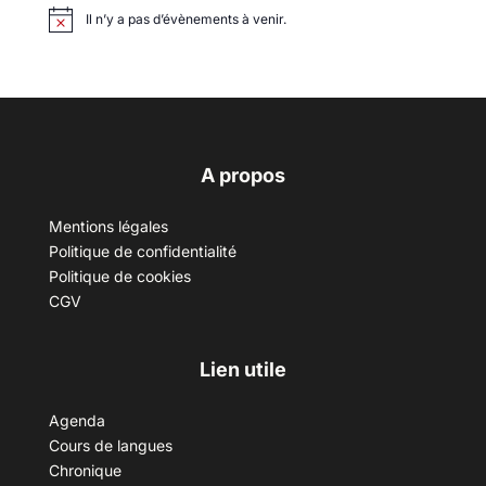
Il n’y a pas d’évènements à venir.
A propos
Mentions légales
Politique de confidentialité
Politique de cookies
CGV
Lien utile
Agenda
Cours de langues
Chronique