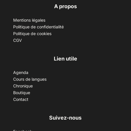
A propos
Mentions légales
Politique de confidentialité
Politique de cookies
CGV
Lien utile
Agenda
Cours de langues
Chronique
Boutique
Contact
Suivez-nous