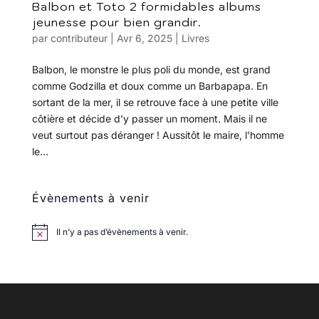
Balbon et Toto 2 formidables albums
jeunesse pour bien grandir.
par
contributeur
|
Avr 6, 2025
|
Livres
Balbon, le monstre le plus poli du monde, est grand
comme Godzilla et doux comme un Barbapapa. En
sortant de la mer, il se retrouve face à une petite ville
côtière et décide d’y passer un moment. Mais il ne
veut surtout pas déranger ! Aussitôt le maire, l’homme
le...
Évènements à venir
Il n’y a pas d’évènements à venir.