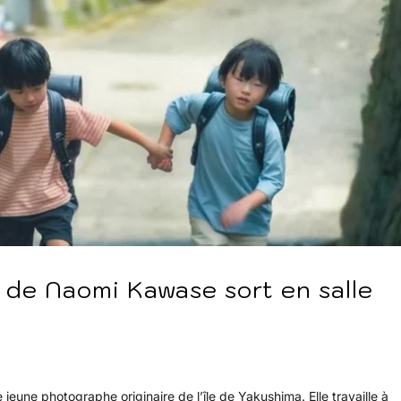
a de Naomi Kawase sort en salle
 jeune photographe originaire de l’île de Yakushima. Elle travaille à