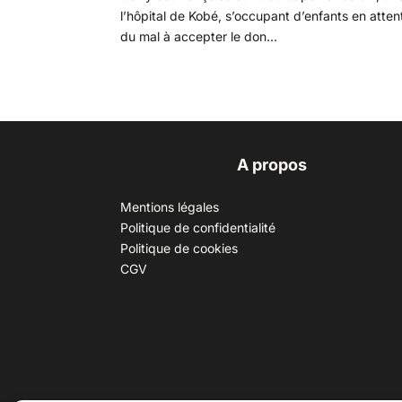
l’hôpital de Kobé, s’occupant d’enfants en attent
du mal à accepter le don...
A propos
Mentions légales
Politique de confidentialité
Politique de cookies
CGV