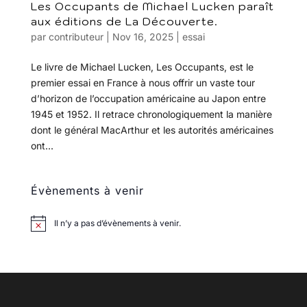
Les Occupants de Michael Lucken paraît
aux éditions de La Découverte.
par
contributeur
|
Nov 16, 2025
|
essai
Le livre de Michael Lucken, Les Occupants, est le
premier essai en France à nous offrir un vaste tour
d’horizon de l’occupation américaine au Japon entre
1945 et 1952. Il retrace chronologiquement la manière
dont le général MacArthur et les autorités américaines
ont...
Évènements à venir
Il n’y a pas d’évènements à venir.