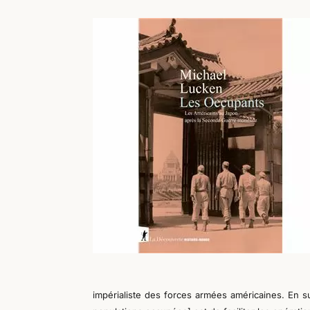
impérialiste des forces armées américaines. En sub