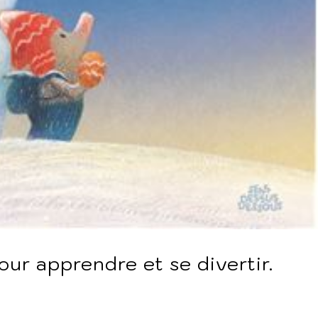
ur apprendre et se divertir.