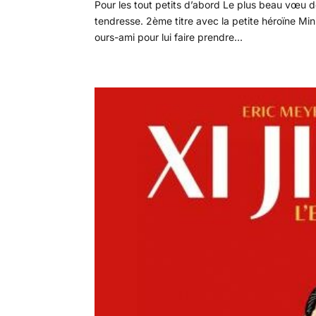
Pour les tout petits d’abord Le plus beau vœu 
tendresse. 2ème titre avec la petite héroïne Mi
ours-ami pour lui faire prendre...