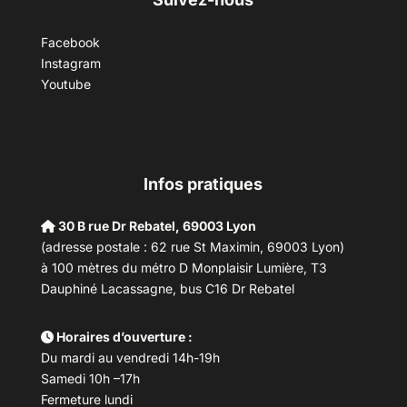
Facebook
Instagram
Youtube
Infos pratiques
30 B rue Dr Rebatel, 69003 Lyon
(adresse postale : 62 rue St Maximin, 69003 Lyon)
à 100 mètres du métro D Monplaisir Lumière, T3
Dauphiné Lacassagne, bus C16 Dr Rebatel
Horaires d’ouverture :
Du mardi au vendredi 14h-19h
Samedi 10h –17h
Fermeture lundi