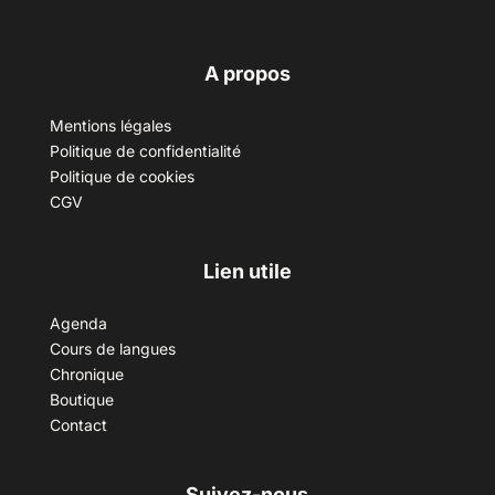
A propos
Mentions légales
Politique de confidentialité
Politique de cookies
CGV
Lien utile
Agenda
Cours de langues
Chronique
Boutique
Contact
Suivez-nous