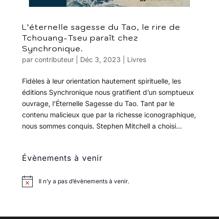
L’éternelle sagesse du Tao, le rire de
Tchouang-Tseu paraît chez
Synchronique.
par
contributeur
|
Déc 3, 2023
|
Livres
Fidèles à leur orientation hautement spirituelle, les
éditions Synchronique nous gratifient d’un somptueux
ouvrage, l’Éternelle Sagesse du Tao. Tant par le
contenu malicieux que par la richesse iconographique,
nous sommes conquis. Stephen Mitchell a choisi...
Évènements à venir
Il n’y a pas d’évènements à venir.