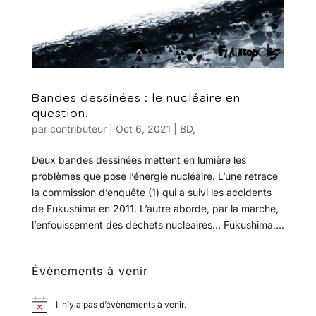
Bandes dessinées : le nucléaire en
question.
par
contributeur
|
Oct 6, 2021
|
BD
,
Deux bandes dessinées mettent en lumière les
problèmes que pose l’énergie nucléaire. L’une retrace
la commission d’enquête (1) qui a suivi les accidents
de Fukushima en 2011. L’autre aborde, par la marche,
l’enfouissement des déchets nucléaires… Fukushima,...
Évènements à venir
Il n’y a pas d’évènements à venir.