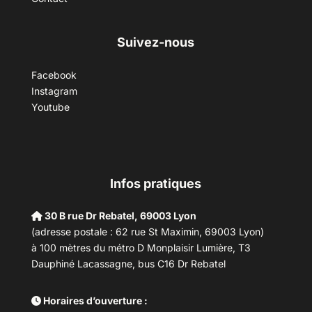
Suivez-nous
Facebook
Instagram
Youtube
Infos pratiques
30 B rue Dr Rebatel, 69003 Lyon
(adresse postale : 62 rue St Maximin, 69003 Lyon)
à 100 mètres du métro D Monplaisir Lumière, T3
Dauphiné Lacassagne, bus C16 Dr Rebatel
Horaires d’ouverture :