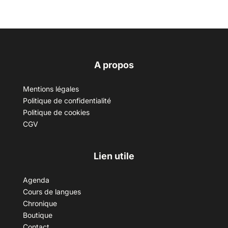
A propos
Mentions légales
Politique de confidentialité
Politique de cookies
CGV
Lien utile
Agenda
Cours de langues
Chronique
Boutique
Contact