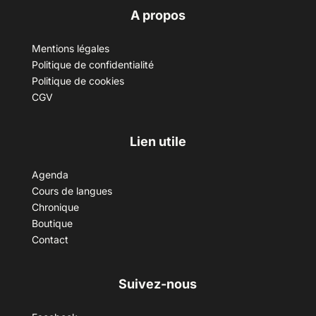
A propos
Mentions légales
Politique de confidentialité
Politique de cookies
CGV
Lien utile
Agenda
Cours de langues
Chronique
Boutique
Contact
Suivez-nous