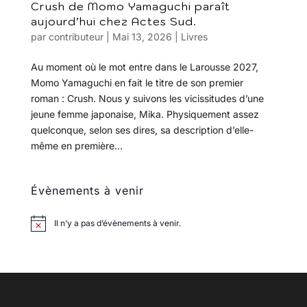
Crush de Momo Yamaguchi paraît
aujourd’hui chez Actes Sud.
par
contributeur
|
Mai 13, 2026
|
Livres
Au moment où le mot entre dans le Larousse 2027,
Momo Yamaguchi en fait le titre de son premier
roman : Crush. Nous y suivons les vicissitudes d’une
jeune femme japonaise, Mika. Physiquement assez
quelconque, selon ses dires, sa description d’elle-
même en première...
Évènements à venir
Il n’y a pas d’évènements à venir.