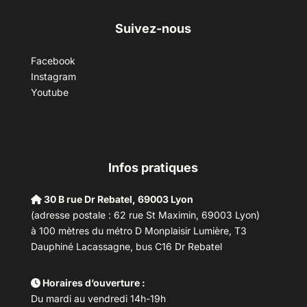
Suivez-nous
Facebook
Instagram
Youtube
Infos pratiques
30 B rue Dr Rebatel, 69003 Lyon
(adresse postale : 62 rue St Maximin, 69003 Lyon)
à 100 mètres du métro D Monplaisir Lumière, T3
Dauphiné Lacassagne, bus C16 Dr Rebatel
Horaires d’ouverture :
Du mardi au vendredi 14h-19h