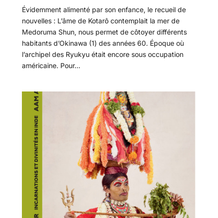
Évidemment alimenté par son enfance, le recueil de
nouvelles : L’âme de Kotarô contemplait la mer de
Medoruma Shun, nous permet de côtoyer différents
habitants d’Okinawa (1) des années 60. Époque où
l’archipel des Ryukyu était encore sous occupation
américaine. Pour...