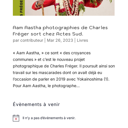
Aam Aastha photographies de Charles
Fréger sort chez Actes Sud.
par
contributeur
|
Mar 26, 2023
|
Livres
« Aam Aastha, » ce sont « des croyances
communes » et c’est le nouveau projet
photographique de Charles Fréger. Il poursuit ainsi son
travail sur les mascarades dont on avait déjà eu
l’occasion de parler en 2019 avec Yokainoshima (1).
Pour Aam Aastha, le photographe...
Évènements à venir
Il n’y a pas d’évènements à venir.