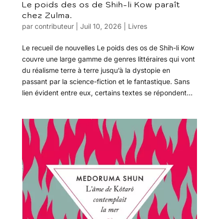
Le poids des os de Shih-li Kow paraît
chez Zulma.
par
contributeur
|
Juil 10, 2026
|
Livres
Le recueil de nouvelles Le poids des os de Shih-li Kow
couvre une large gamme de genres littéraires qui vont
du réalisme terre à terre jusqu’à la dystopie en
passant par la science-fiction et le fantastique. Sans
lien évident entre eux, certains textes se répondent...