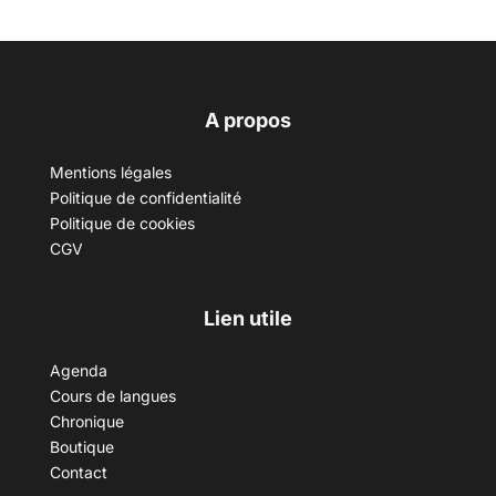
A propos
Mentions légales
Politique de confidentialité
Politique de cookies
CGV
Lien utile
Agenda
Cours de langues
Chronique
Boutique
Contact