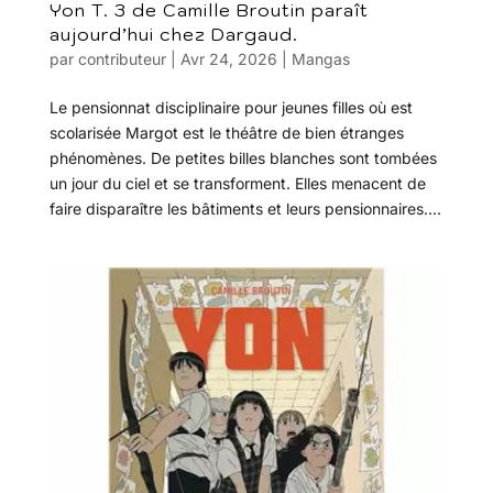
Yon T. 3 de Camille Broutin paraît
aujourd’hui chez Dargaud.
par
contributeur
|
Avr 24, 2026
|
Mangas
Le pensionnat disciplinaire pour jeunes filles où est
scolarisée Margot est le théâtre de bien étranges
phénomènes. De petites billes blanches sont tombées
un jour du ciel et se transforment. Elles menacent de
faire disparaître les bâtiments et leurs pensionnaires....