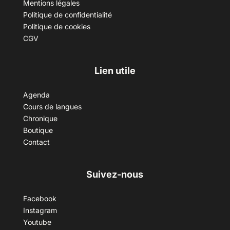
Mentions légales
Politique de confidentialité
Politique de cookies
CGV
Lien utile
Agenda
Cours de langues
Chronique
Boutique
Contact
Suivez-nous
Facebook
Instagram
Youtube