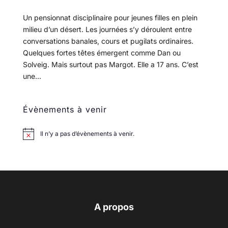
Un pensionnat disciplinaire pour jeunes filles en plein
milieu d’un désert. Les journées s’y déroulent entre
conversations banales, cours et pugilats ordinaires.
Quelques fortes têtes émergent comme Dan ou
Solveig. Mais surtout pas Margot. Elle a 17 ans. C’est
une...
Évènements à venir
Il n’y a pas d’évènements à venir.
A propos