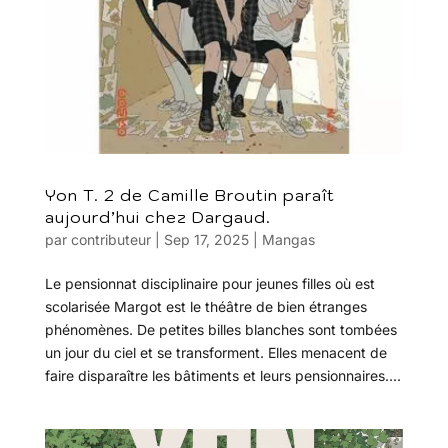
Yon T. 2 de Camille Broutin paraît
aujourd’hui chez Dargaud.
par
contributeur
|
Sep 17, 2025
|
Mangas
Le pensionnat disciplinaire pour jeunes filles où est
scolarisée Margot est le théâtre de bien étranges
phénomènes. De petites billes blanches sont tombées
un jour du ciel et se transforment. Elles menacent de
faire disparaître les bâtiments et leurs pensionnaires....