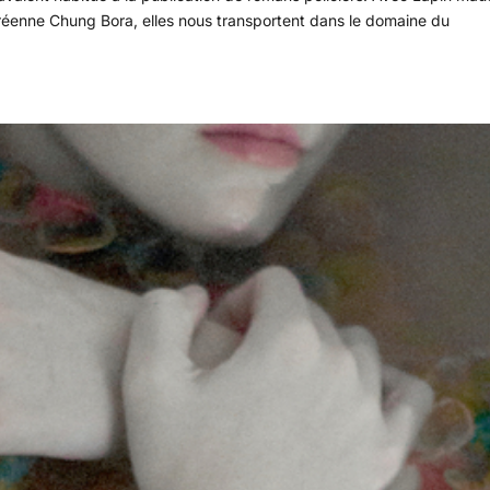
oréenne Chung Bora, elles nous transportent dans le domaine du