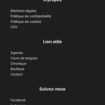
Mentions légales
Politique de confidentialité
Politique de cookies
CGV
Lien utile
Agenda
Cours de langues
Chronique
Boutique
Contact
Suivez-nous
Facebook