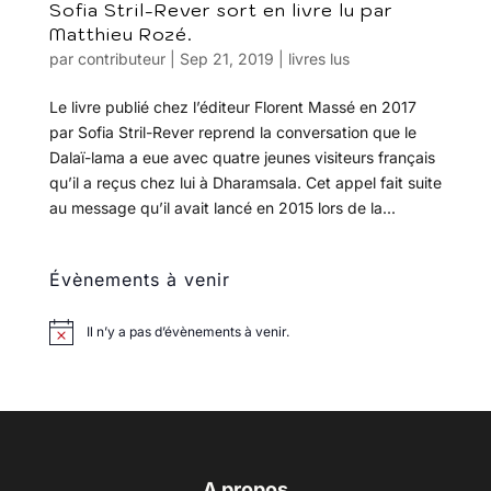
Sofia Stril-Rever sort en livre lu par
Matthieu Rozé.
par
contributeur
|
Sep 21, 2019
|
livres lus
Le livre publié chez l’éditeur Florent Massé en 2017
par Sofia Stril-Rever reprend la conversation que le
Dalaï-lama a eue avec quatre jeunes visiteurs français
qu’il a reçus chez lui à Dharamsala. Cet appel fait suite
au message qu’il avait lancé en 2015 lors de la...
Évènements à venir
Il n’y a pas d’évènements à venir.
A propos