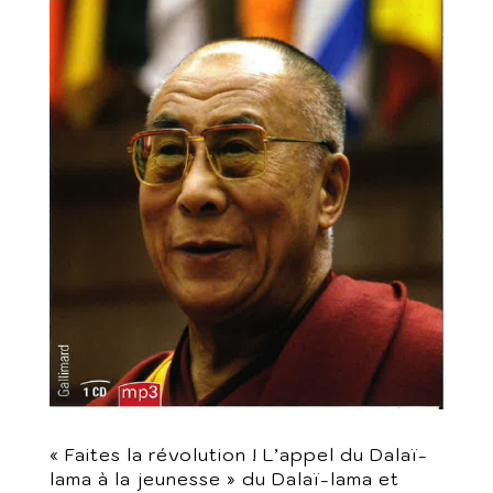
« Faites la révolution ! L’appel du Dalaï-
lama à la jeunesse » du Dalaï-lama et