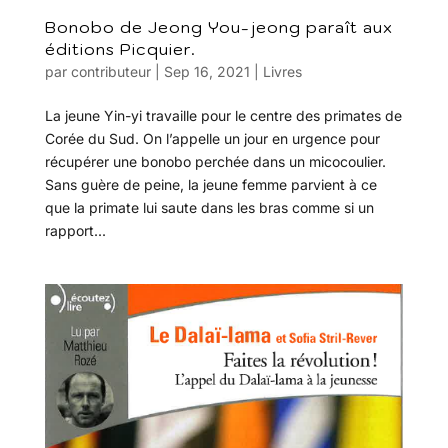
Bonobo de Jeong You-jeong paraît aux
éditions Picquier.
par
contributeur
|
Sep 16, 2021
|
Livres
La jeune Yin-yi travaille pour le centre des primates de
Corée du Sud. On l’appelle un jour en urgence pour
récupérer une bonobo perchée dans un micocoulier.
Sans guère de peine, la jeune femme parvient à ce
que la primate lui saute dans les bras comme si un
rapport...