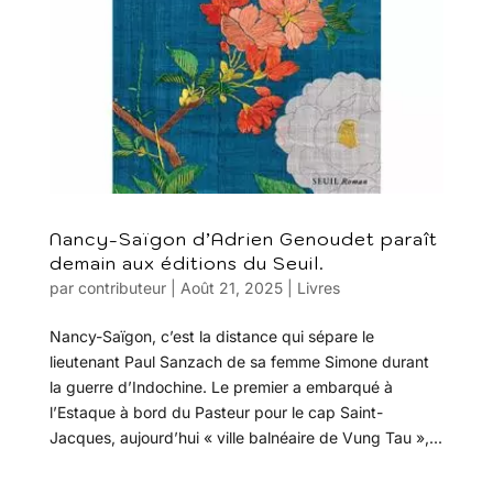
Nancy-Saïgon d’Adrien Genoudet paraît
demain aux éditions du Seuil.
par
contributeur
|
Août 21, 2025
|
Livres
Nancy-Saïgon, c’est la distance qui sépare le
lieutenant Paul Sanzach de sa femme Simone durant
la guerre d’Indochine. Le premier a embarqué à
l’Estaque à bord du Pasteur pour le cap Saint-
Jacques, aujourd’hui « ville balnéaire de Vung Tau »,...