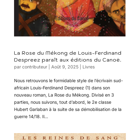
La Rose du Mékong de Louis-Ferdinand
Despreez paraît aux éditions du Canoë.
par
contributeur
|
Août 9, 2025
|
Livres
Nous retrouvons le formidable style de l’écrivain sud-
africain Louis-Ferdinand Despreez (1) dans son
nouveau roman, La Rose du Mékong. Divisé en 3
parties, nous suivons, tout d’abord, le 2e classe
Hubert Garlaban à la suite de sa démobilisation de la
guerre 14/18. Il...