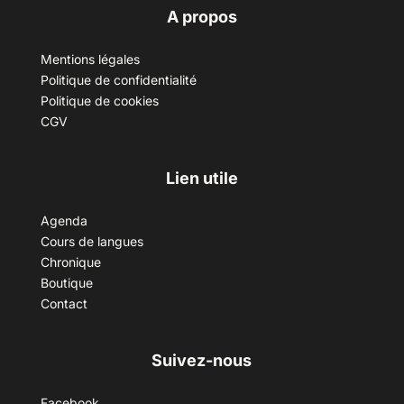
A propos
Mentions légales
Politique de confidentialité
Politique de cookies
CGV
Lien utile
Agenda
Cours de langues
Chronique
Boutique
Contact
Suivez-nous
Facebook